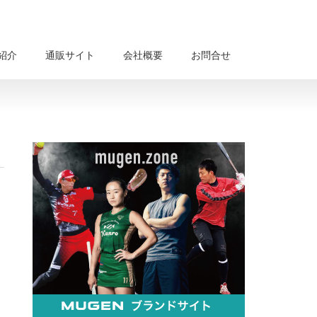
紹介
通販サイト
会社概要
お問合せ