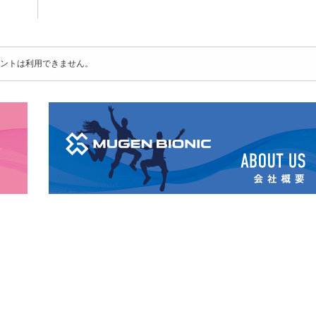
ントは利用できません。