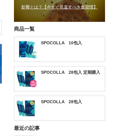
影響とは？【今すぐ見直すべき食習慣】
商品一覧
SPOCOLLA 10包入
SPOCOLLA 28包入 定期購入
SPOCOLLA 28包入
最近の記事