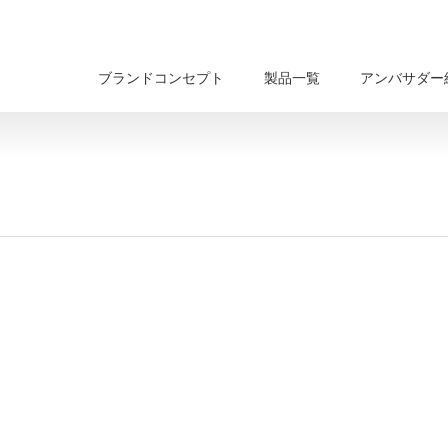
ブランドコンセプト
製品一覧
アンバサダー