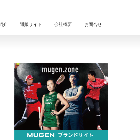
紹介
通販サイト
会社概要
お問合せ