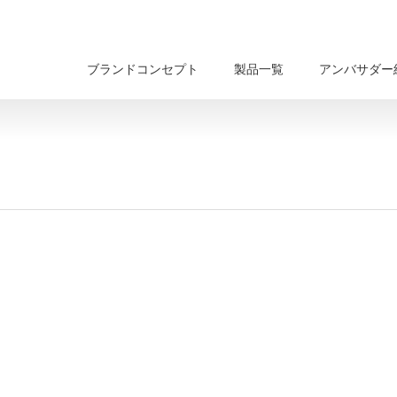
ブランドコンセプト
製品一覧
アンバサダー