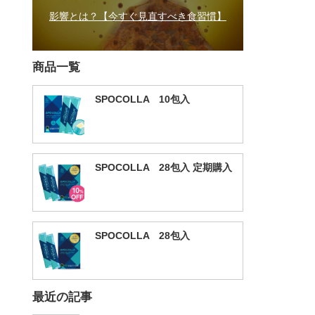
影響とは？【今すぐ見直すべき食習慣】
商品一覧
SPOCOLLA 10包入
SPOCOLLA 28包入 定期購入
SPOCOLLA 28包入
最近の記事