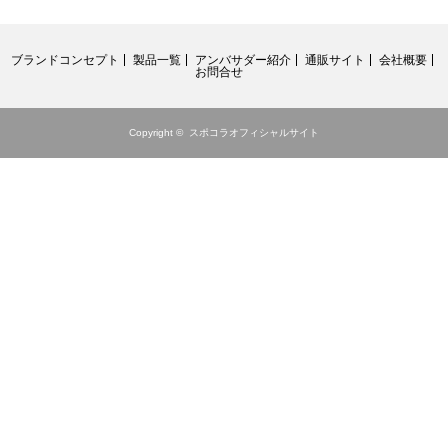
ブランドコンセプト
製品一覧
アンバサダー紹介
通販サイト
会社概要
お問合せ
Copyright ©
スポコラオフィシャルサイト