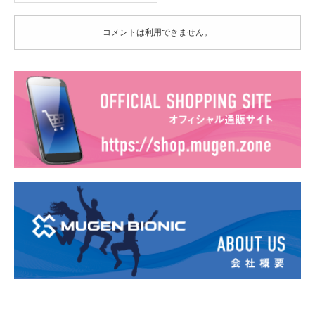
コメントは利用できません。