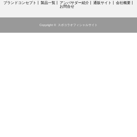
ブランドコンセプト
製品一覧
アンバサダー紹介
通販サイト
会社概要
お問合せ
Copyright ©
スポコラオフィシャルサイト