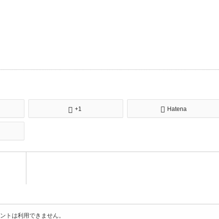
+1
Hatena
ントは利用できません。