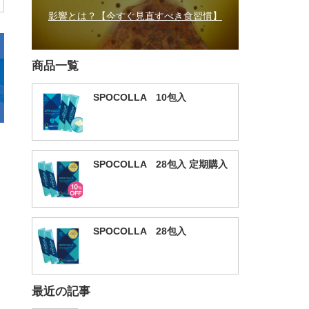
影響とは？【今すぐ見直すべき食習慣】
商品一覧
SPOCOLLA 10包入
SPOCOLLA 28包入 定期購入
SPOCOLLA 28包入
最近の記事