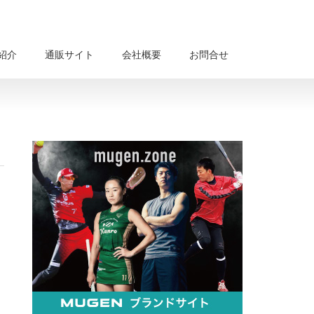
紹介
通販サイト
会社概要
お問合せ