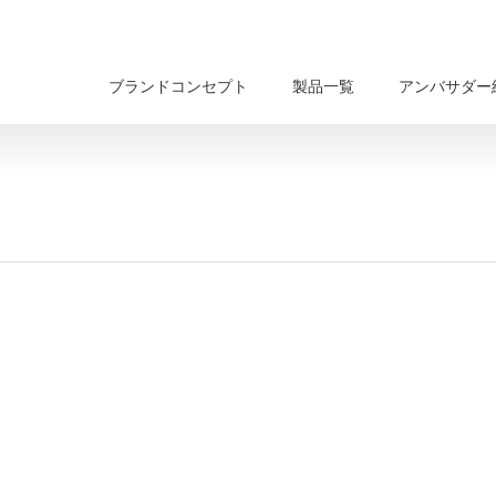
ブランドコンセプト
製品一覧
アンバサダー