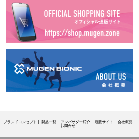
ブランドコンセプト
製品一覧
アンバサダー紹介
通販サイト
会社概要
お問合せ