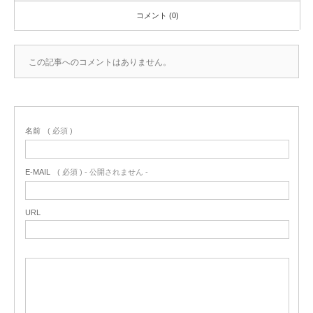
コメント (0)
この記事へのコメントはありません。
名前
( 必須 )
E-MAIL
( 必須 ) - 公開されません -
URL