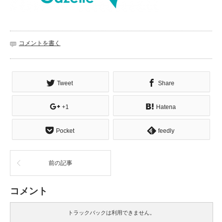
コメントを書く
Tweet
Share
+1
Hatena
Pocket
feedly
前の記事
コメント
トラックバックは利用できません。