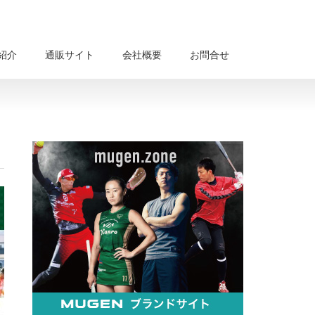
紹介
通販サイト
会社概要
お問合せ