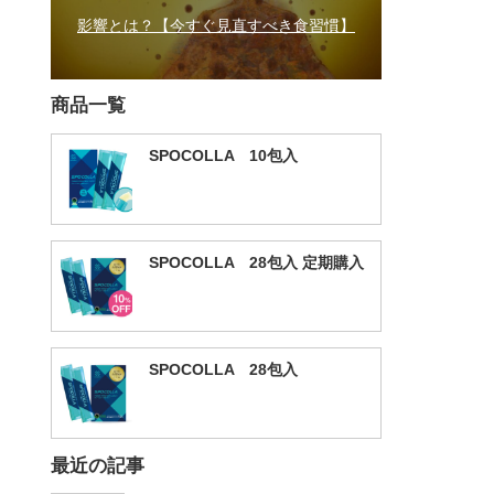
影響とは？【今すぐ見直すべき食習慣】
商品一覧
SPOCOLLA 10包入
SPOCOLLA 28包入 定期購入
SPOCOLLA 28包入
最近の記事