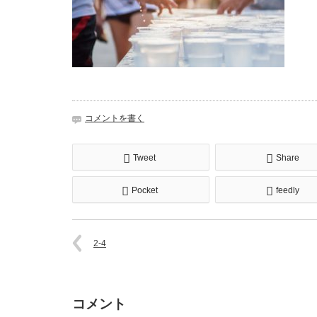
コメントを書く
Tweet
Share
Pocket
feedly
2-4
コメント