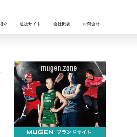
紹介
通販サイト
会社概要
お問合せ