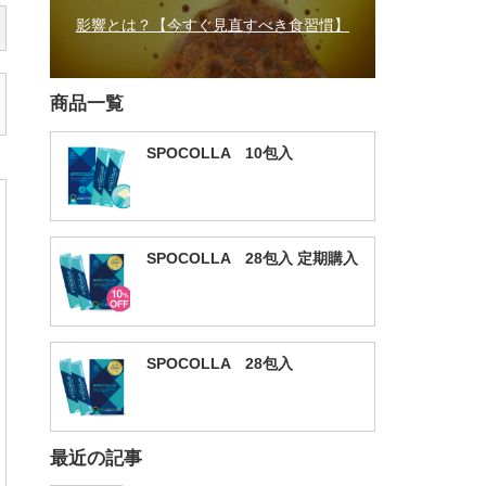
影響とは？【今すぐ見直すべき食習慣】
商品一覧
SPOCOLLA 10包入
SPOCOLLA 28包入 定期購入
SPOCOLLA 28包入
最近の記事