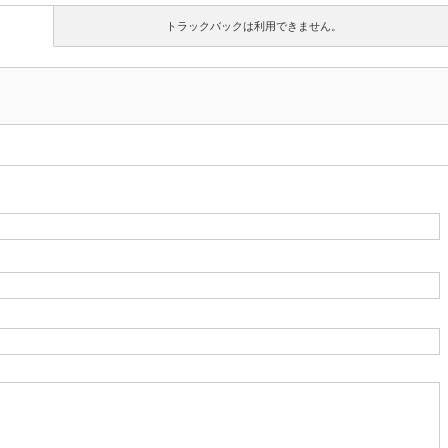
トラックバックは利用できません。