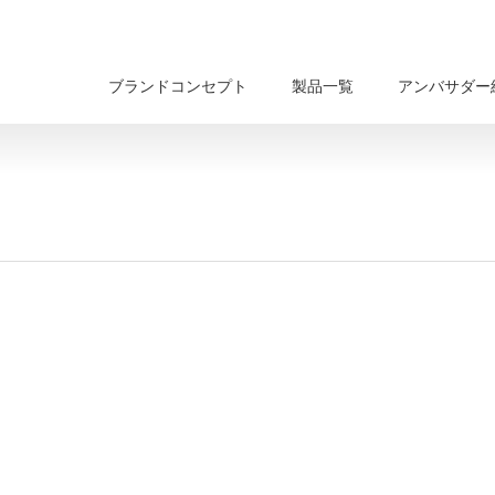
ブランドコンセプト
製品一覧
アンバサダー