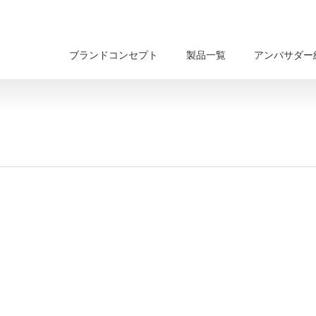
ブランドコンセプト
製品一覧
アンバサダー