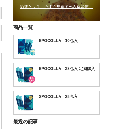
影響とは？【今すぐ見直すべき食習慣】
商品一覧
SPOCOLLA 10包入
SPOCOLLA 28包入 定期購入
SPOCOLLA 28包入
最近の記事