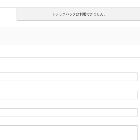
トラックバックは利用できません。