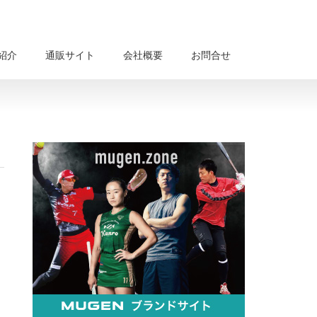
紹介
通販サイト
会社概要
お問合せ