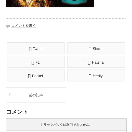
コメントを書く
Tweet
Share
+1
Hatena
Pocket
feedly
前の記事
コメント
トラックバックは利用できません。