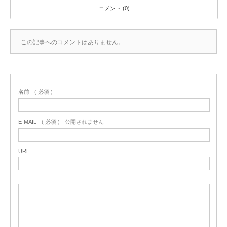
コメント (0)
この記事へのコメントはありません。
名前
( 必須 )
E-MAIL
( 必須 ) - 公開されません -
URL