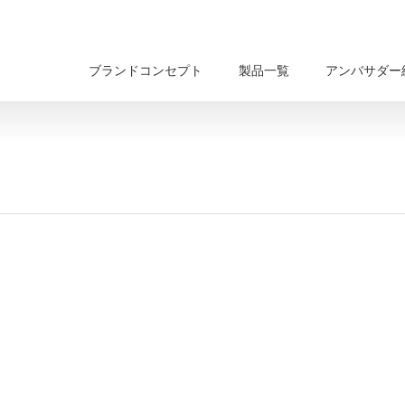
ブランドコンセプト
製品一覧
アンバサダー