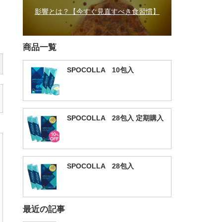
影響とは？【今すぐ見直すべき食習慣】
商品一覧
SPOCOLLA 10包入
SPOCOLLA 28包入 定期購入
SPOCOLLA 28包入
最近の記事