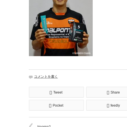
コメントを書く
Tweet
Share
Pocket
feedly
hiyama2