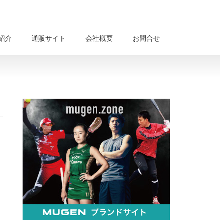
紹介
通販サイト
会社概要
お問合せ