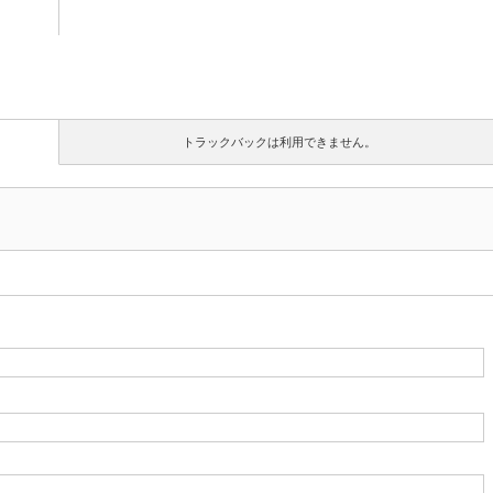
トラックバックは利用できません。