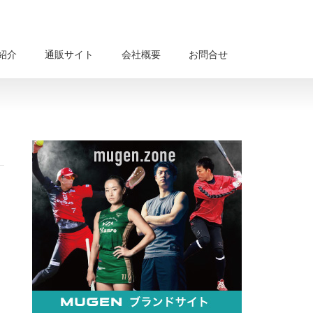
紹介
通販サイト
会社概要
お問合せ