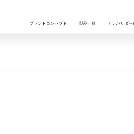
ブランドコンセプト
製品一覧
アンバサダー