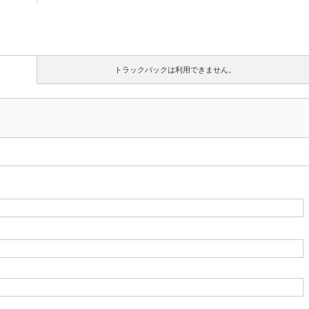
トラックバックは利用できません。