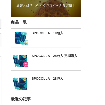
影響とは？【今すぐ見直すべき食習慣】
商品一覧
SPOCOLLA 10包入
SPOCOLLA 28包入 定期購入
SPOCOLLA 28包入
最近の記事