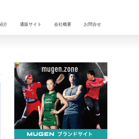
紹介
通販サイト
会社概要
お問合せ