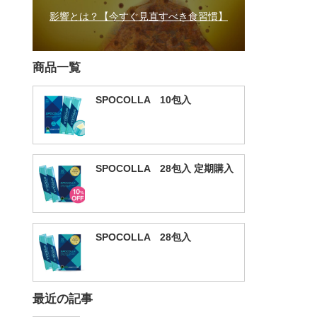
影響とは？【今すぐ見直すべき食習慣】
商品一覧
SPOCOLLA 10包入
SPOCOLLA 28包入 定期購入
SPOCOLLA 28包入
最近の記事