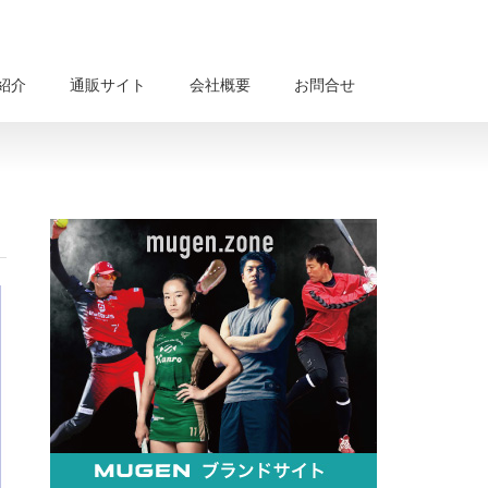
紹介
通販サイト
会社概要
お問合せ