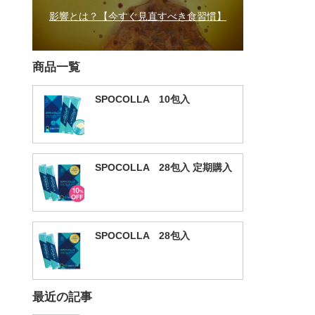
影響とは？【今すぐ見直すべき食習慣】
商品一覧
SPOCOLLA 10包入
SPOCOLLA 28包入 定期購入
SPOCOLLA 28包入
最近の記事