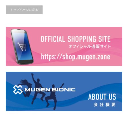
トップページに戻る