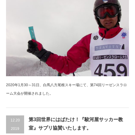
2020年1月30～31日、白馬八方尾根スキー場にて、第74回リーゼンスラロ
ーム大会が開催されました。
第3回世界にはばたけ！『駿河屋サッカー教
12.20
室』サプリ協賛いたします。
2019